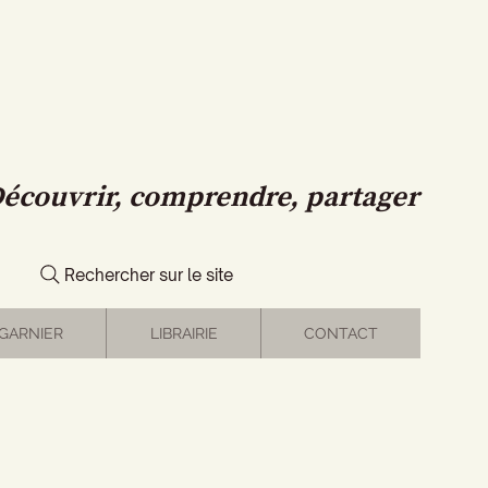
écouvrir, comprendre, partager
Rechercher sur le site
GARNIER
LIBRAIRIE
CONTACT