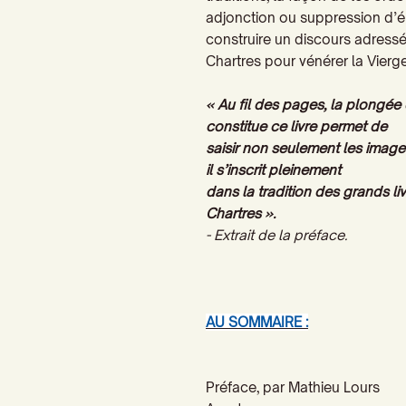
adjonction ou suppression d’é
construire un discours adressé 
Chartres pour vénérer la Vierge
« Au fil des pages, la plongée 
constitue ce livre permet de
saisir non seulement les image
il s’inscrit pleinement
dans la tradition des grands 
Chartres ».
.Extrait de la préface -
AU SOMMAIRE :
Préface,
par Mathieu Lours