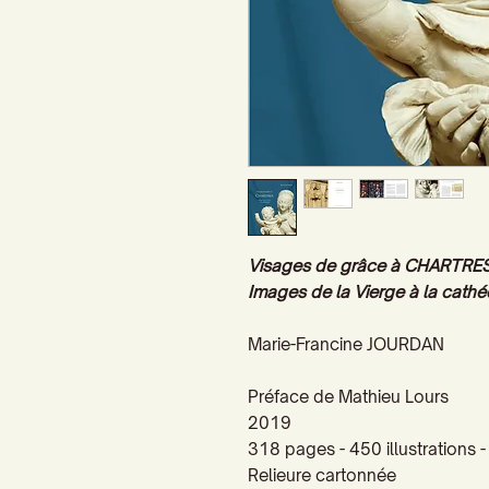
Visages de grâce à CHARTRE
Images de la Vierge à la cathé
Marie-Francine JOURDAN
Préface de Mathieu Lours
2019
318 pages - 450 illustrations
Relieure cartonnée