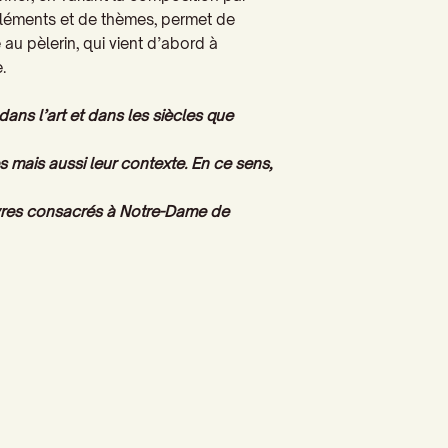
léments et de thèmes, permet de
au pèlerin, qui vient d’abord à
.
dans l’art et dans les siècles que
s mais aussi leur contexte. En ce sens,
livres consacrés à Notre-Dame de