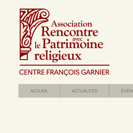
ACCUEIL
ACTUALITÉS
ÉVÈN