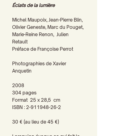
Éclats de la lumière
Michel Maupoix, Jean-Pierre Blin,
Olivier Geneste, Marc du Pouget,
Marie-Reine Renon, Julien
Retault
Préface de Françoise Perrot
Photographies de Xavier
Anquetin
2008
304 pages
Format 25 x 28,5 cm
ISBN : 2-911948-26-2
30 € (au lieu de 45 €)