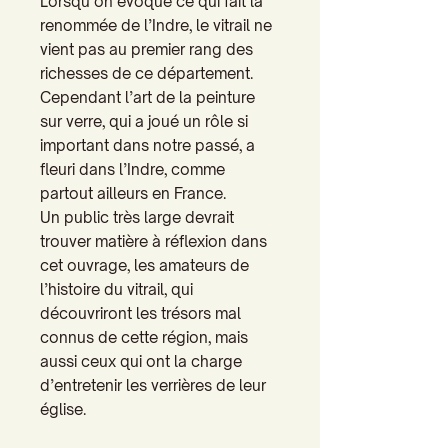
Lorsqu’on évoque ce qui fait la
renommée de l’Indre, le vitrail ne
vient pas au premier rang des
richesses de ce département.
Cependant l’art de la peinture
sur verre, qui a joué un rôle si
important dans notre passé, a
fleuri dans l’Indre, comme
partout ailleurs en France.
Un public très large devrait
trouver matière à réflexion dans
cet ouvrage, les amateurs de
l’histoire du vitrail, qui
découvriront les trésors mal
connus de cette région, mais
aussi ceux qui ont la charge
d’entretenir les verrières de leur
église.