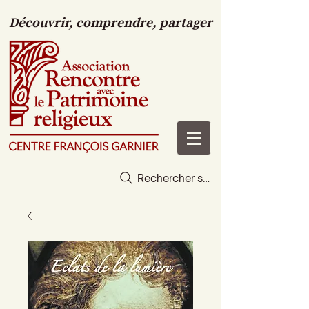
Découvrir, comprendre, partager
Rechercher sur le site