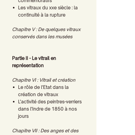
commémoratifs
Les vitraux du xxe siècle : la
continuité à la rupture
Chapitre V : De quelques vitraux
conservés dans les musées
Partie II - Le vitrail en
représentation
Chapitre VI : Vitrail et création
Le rôle de l'Etat dans la
création de vitraux
L'activité des peintres-verriers
dans l'Indre de 1850 à nos
jours
Chapitre VII : Des anges et des