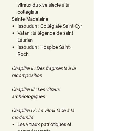
vitraux du xive siècle à la
collégiale
Sainte-Madeleine
Issoudun : Collégiale Saint-Cyr
Vatan : la légende de saint
Laurian
Issoudun : Hospice Saint-
Roch
Chapitre II : Des fragments à la
recomposition
Chapitre III : Les vitraux
archéologiques
Chapitre IV : Le vitrail face à la
modernité
Les vitraux patriotiques et