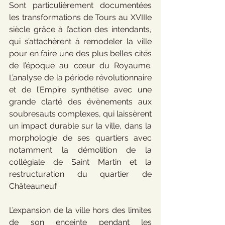
Sont particulièrement documentées 
les transformations de Tours au XVIIIe 
siècle grâce à l’action des intendants, 
qui s’attachèrent à remodeler la ville 
pour en faire une des plus belles cités 
de l’époque au cœur du Royaume. 
L’analyse de la période révolutionnaire 
et de l’Empire synthétise avec une 
grande clarté des évènements aux 
soubresauts complexes, qui laissèrent 
un impact durable sur la ville, dans la 
morphologie de ses quartiers avec 
notamment la démolition de la 
collégiale de Saint Martin et la 
restructuration du quartier de 
Châteauneuf.
L’expansion de la ville hors des limites 
de son enceinte pendant les 