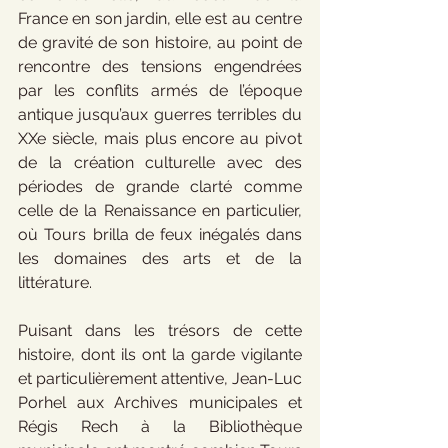
France en son jardin, elle est au centre 
de gravité de son histoire, au point de 
rencontre des tensions engendrées 
par les conflits armés de l’époque 
antique jusqu’aux guerres terribles du 
XXe siècle, mais plus encore au pivot 
de la création culturelle avec des 
périodes de grande clarté comme 
celle de la Renaissance en particulier, 
où Tours brilla de feux inégalés dans 
les domaines des arts et de la 
littérature.
Puisant dans les trésors de cette 
histoire, dont ils ont la garde vigilante 
et particulièrement attentive, Jean-Luc 
Porhel aux Archives municipales et 
Régis Rech à la Bibliothèque 