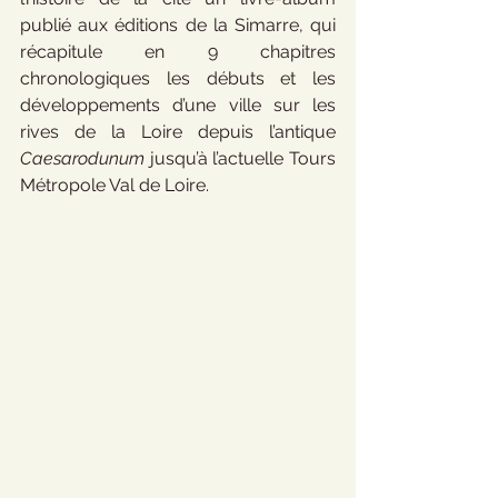
publié aux éditions de la Simarre, qui 
récapitule en 9 chapitres 
chronologiques les débuts et les 
développements d’une ville sur les 
rives de la Loire depuis l’antique 
Caesarodunum 
jusqu’à l’actuelle Tours 
Métropole Val de Loire. 