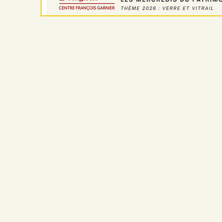
Accueil