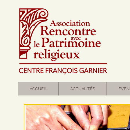
ACCUEIL
ACTUALITÉS
ÉVÈN