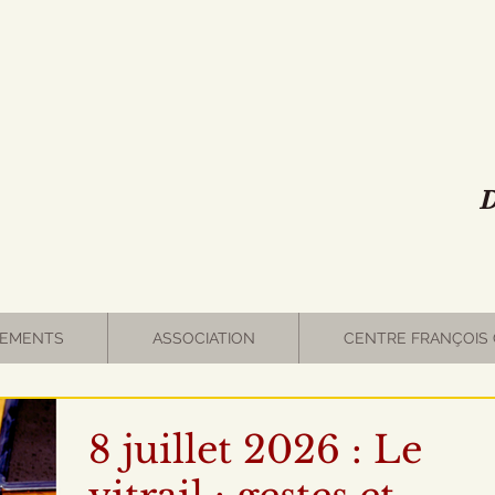
D
EMENTS
ASSOCIATION
CENTRE FRANÇOIS 
8 juillet 2026 : Le