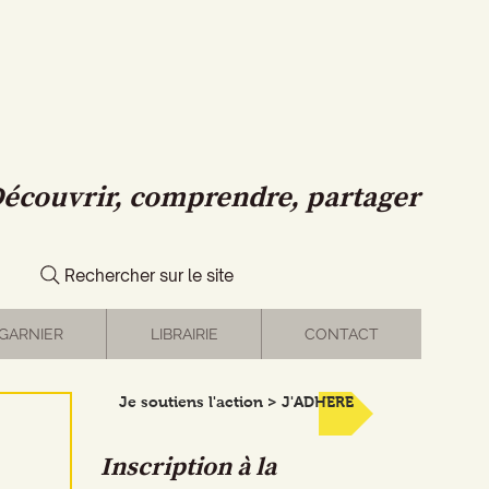
écouvrir, comprendre, partager
Rechercher sur le site
GARNIER
LIBRAIRIE
CONTACT
Je soutiens l'action > J'ADHERE
Inscription à la