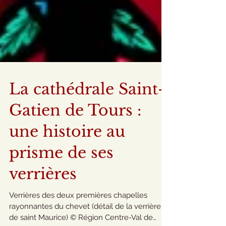
La cathédrale Saint-
Gatien de Tours :
une histoire au
prisme de ses
verrières
Verrières des deux premières chapelles