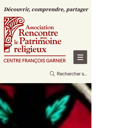
Découvrir, comprendre, partager
Rechercher sur le site