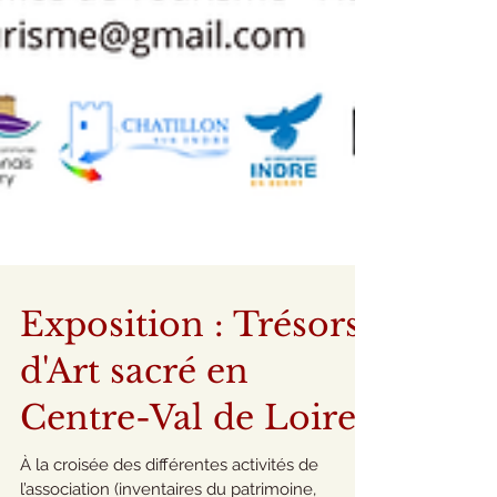
Exposition : Trésors
d'Art sacré en
Centre-Val de Loire