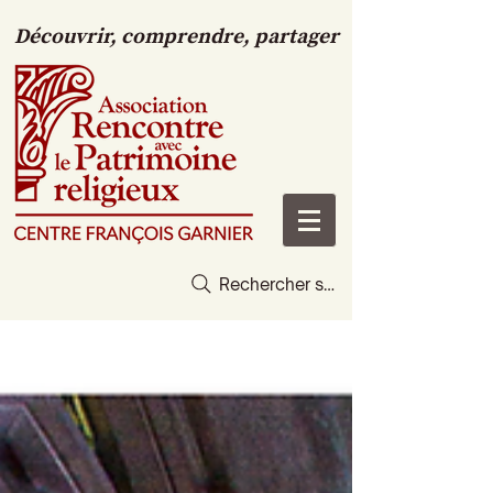
Découvrir, comprendre, partager
Rechercher sur le site