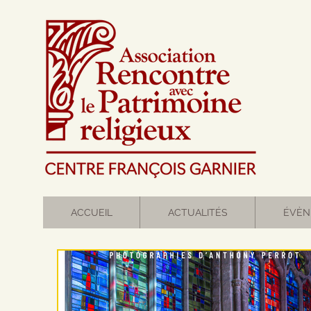
ACCUEIL
ACTUALITÉS
ÉVÈN