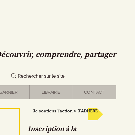
écouvrir, comprendre, partager
Rechercher sur le site
GARNIER
LIBRAIRIE
CONTACT
Je soutiens l'action > J'ADHERE
Inscription à la