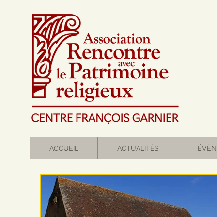
ACCUEIL
ACTUALITÉS
ÉVÈN