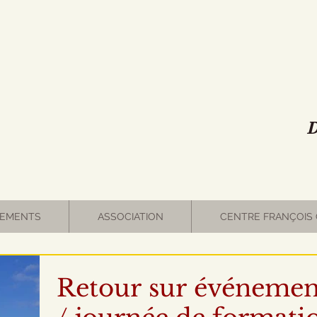
D
EMENTS
ASSOCIATION
CENTRE FRANÇOIS 
Retour sur événemen