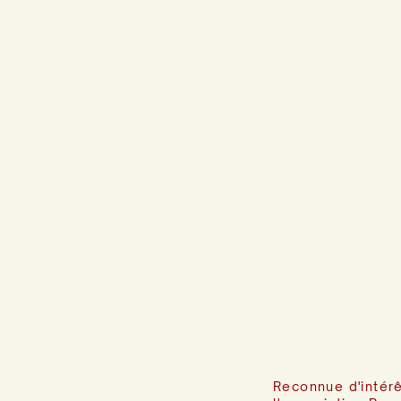
Reconnue d'intérê