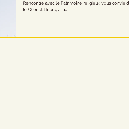
Rencontre avec le Patrimoine religieux vous convie 
le Cher et l'Indre, à la...