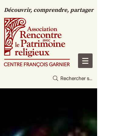
Découvrir, comprendre, partager
Rechercher sur le site