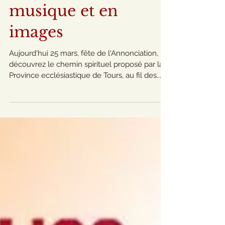
L'Annonciation : un
parcours spirituel en
musique et en
images
Aujourd'hui 25 mars, fête de l'Annonciation,
découvrez le chemin spirituel proposé par la
Province ecclésiastique de Tours, au fil des...