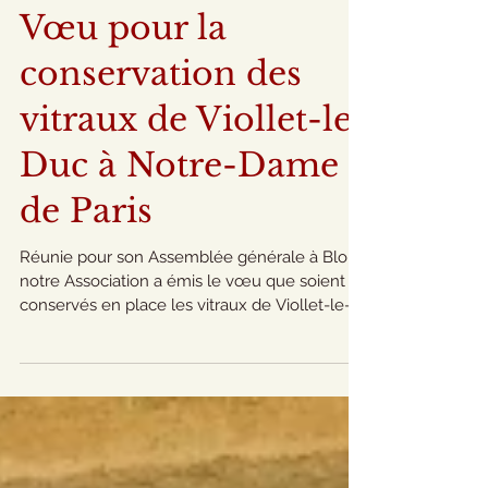
Vœu pour la
conservation des
vitraux de Viollet-le-
Duc à Notre-Dame
de Paris
Réunie pour son Assemblée générale à Blois,
notre Association a émis le vœu que soient
conservés en place les vitraux de Viollet-le-
Duc à...