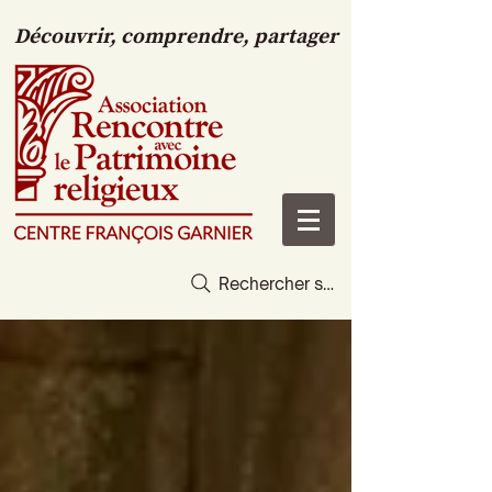
Découvrir, comprendre, partager
Rechercher sur le site