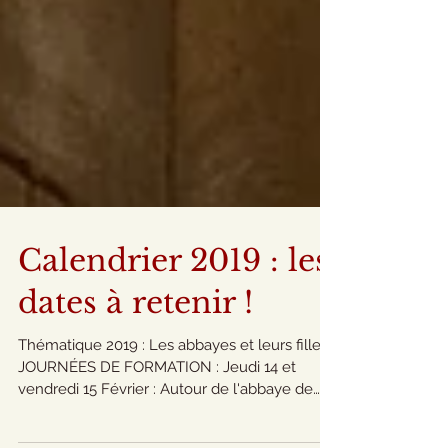
Calendrier 2019 : les
dates à retenir !
Thématique 2019 : Les abbayes et leurs filles
JOURNÉES DE FORMATION : Jeudi 14 et
vendredi 15 Février : Autour de l'abbaye de