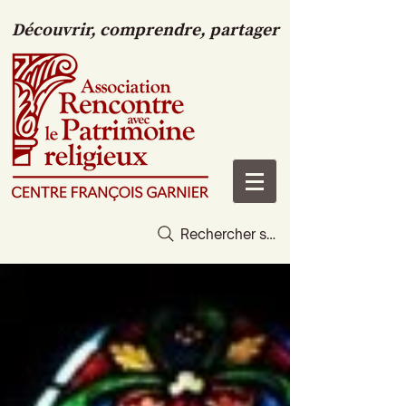
Découvrir, comprendre, partager
Rechercher sur le site