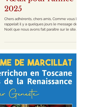
Vœux pour l'année
2025
Chers adhérents, chers amis, Comme vous le
rappelait il y a quelques jours le message de
Noël que nous avons fait paraître sur le site...