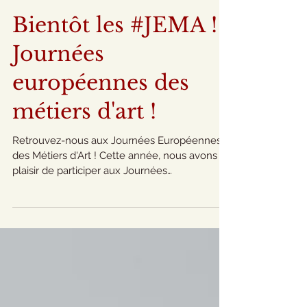
Bientôt les #JEMA !
Journées
européennes des
métiers d'art !
Retrouvez-nous aux Journées Européennes
des Métiers d'Art ! Cette année, nous avons le
plaisir de participer aux Journées
Européennes des...