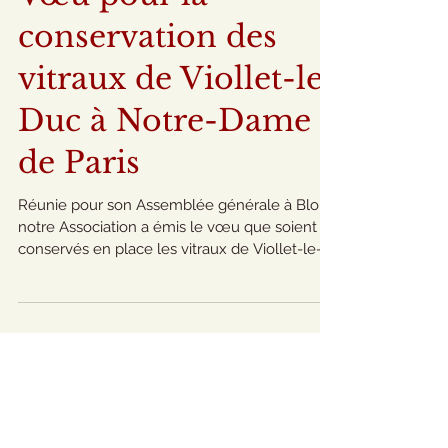
Vœu pour la
conservation des
vitraux de Viollet-le-
Duc à Notre-Dame
de Paris
Réunie pour son Assemblée générale à Blois,
notre Association a émis le vœu que soient
conservés en place les vitraux de Viollet-le-
Duc à...